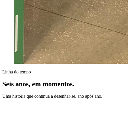
Linha do tempo
Seis anos, em momentos.
Uma história que continua a desenhar-se, ano após ano.