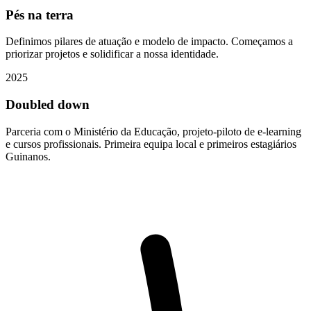
Pés na terra
Definimos pilares de atuação e modelo de impacto. Começamos a
priorizar projetos e solidificar a nossa identidade.
2025
Doubled down
Parceria com o Ministério da Educação, projeto-piloto de e-learning
e cursos profissionais. Primeira equipa local e primeiros estagiários
Guinanos.