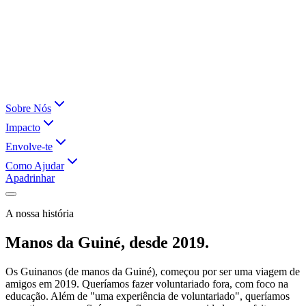
Sobre Nós
Impacto
Envolve-te
Como Ajudar
Apadrinhar
A nossa história
Manos da Guiné, desde 2019.
Os Guinanos (de manos da Guiné), começou por ser uma viagem de
amigos em 2019. Queríamos fazer voluntariado fora, com foco na
educação. Além de "uma experiência de voluntariado", queríamos