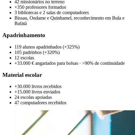
42 missionários no terreno
+350 professores formados
3 bibliotecas e 2 salas de computadores
Bissau, Ondame e Quinhamel, reconhecimento em Bula e
Bafatá
Apadrinhamento
119 alunos apadrinhados (+325%)
105 padrinhos (+320%)
12 escolas
+33.000 € angariados para bolsas · >90% de continuidade
Material escolar
+30.000 livros recebidos
+15.000 livros enviados
24 escolas apoiadas
47 computadores recebidos