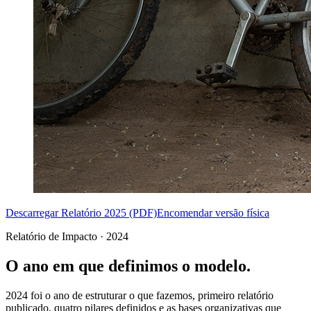
Descarregar Relatório 2025 (PDF)
Encomendar versão física
Relatório de Impacto · 2024
O ano em que definimos o modelo.
2024 foi o ano de estruturar o que fazemos, primeiro relatório
publicado, quatro pilares definidos e as bases organizativas que