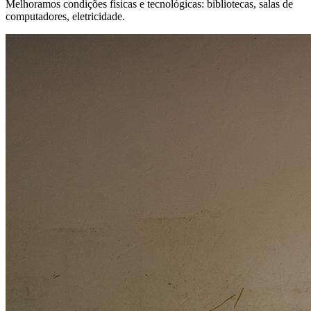
Melhoramos condições físicas e tecnológicas: bibliotecas, salas de
computadores, eletricidade.