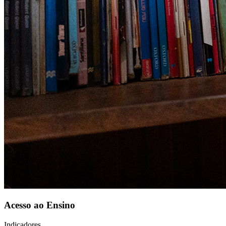
Acesso ao Ensino
Indicadores