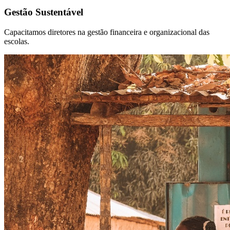
Gestão Sustentável
Capacitamos diretores na gestão financeira e organizacional das
escolas.