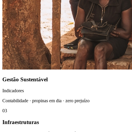
Gestão Sustentável
Indicadores
Contabilidade · propinas em dia · zero prejuízo
0
3
Infraestruturas