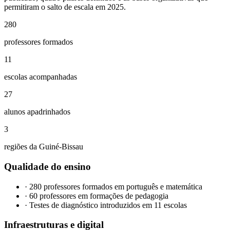
permitiram o salto de escala em 2025.
280
professores formados
11
escolas acompanhadas
27
alunos apadrinhados
3
regiões da Guiné-Bissau
Qualidade do ensino
·
280 professores formados em português e matemática
·
60 professores em formações de pedagogia
·
Testes de diagnóstico introduzidos em 11 escolas
Infraestruturas e digital