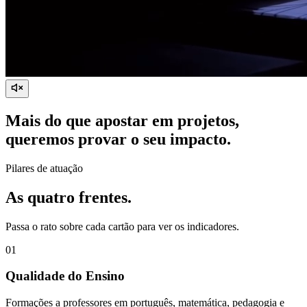
Mais do que apostar em projetos,
queremos provar o seu impacto.
Pilares de atuação
As quatro frentes.
Passa o rato sobre cada cartão para ver os indicadores.
0
1
Qualidade do Ensino
Formações a professores em português, matemática, pedagogia e