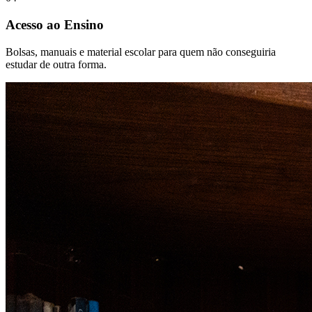
Acesso ao Ensino
Bolsas, manuais e material escolar para quem não conseguiria
estudar de outra forma.