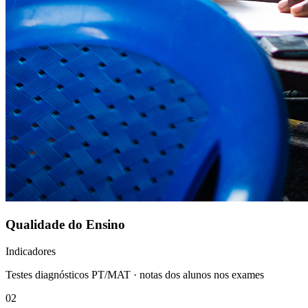
Qualidade do Ensino
Indicadores
Testes diagnósticos PT/MAT · notas dos alunos nos exames
0
2