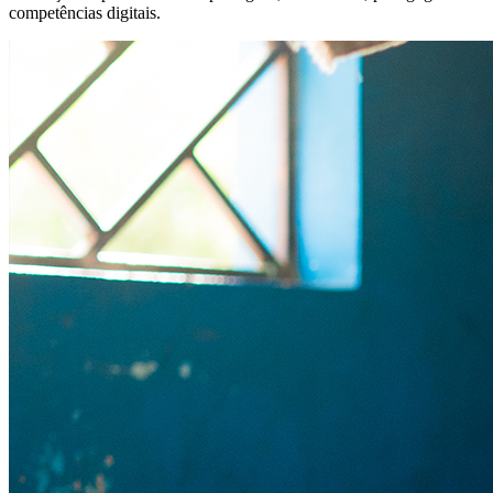
competências digitais.