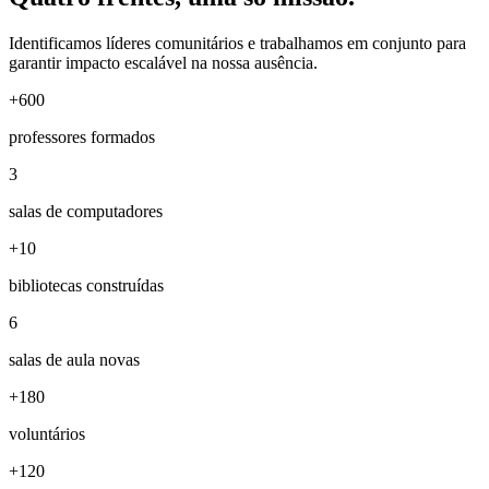
Identificamos líderes comunitários e trabalhamos em conjunto para
garantir impacto escalável na nossa ausência.
+600
professores formados
3
salas de computadores
+10
bibliotecas construídas
6
salas de aula novas
+180
voluntários
+120