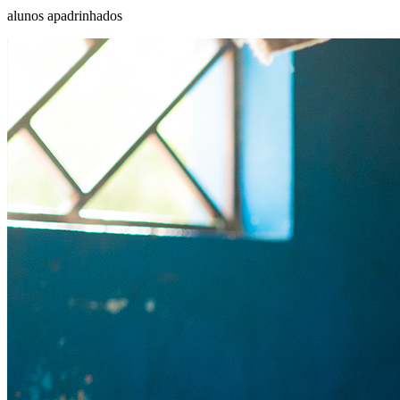
alunos apadrinhados