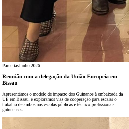
Parcerias
Junho 2026
Reunião com a delegação da União Europeia em
Bissau
Apresentámos o modelo de impacto dos Guinanos à embaixada da
UE em Bissau, e exploramos vias de cooperação para escalar o
trabalho de ambos nas escolas públicas e técnico-profissionais
guineenses.