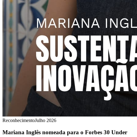
Reconhecimento
Julho 2026
Mariana Inglês nomeada para o Forbes 30 Under