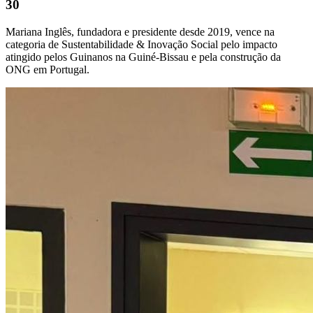
30
Mariana Inglês, fundadora e presidente desde 2019, vence na
categoria de Sustentabilidade & Inovação Social pelo impacto
atingido pelos Guinanos na Guiné-Bissau e pela construção da
ONG em Portugal.