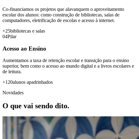
Co-financiamos os projetos que alavanquem o aproveitamento
escolar dos alunos: como construção de bibliotecas, salas de
computadores, eletrificação de escolas e acesso à internet.
+25
bibliotecas e salas
0
4
Pilar
Acesso ao Ensino
Aumentamos a taxa de retenção escolar e transição para o ensino
superior, bem como o acesso ao mundo digital e a livros escolares e
de leitura.
+120
alunos apadrinhados
Novidades
O que vai sendo dito.